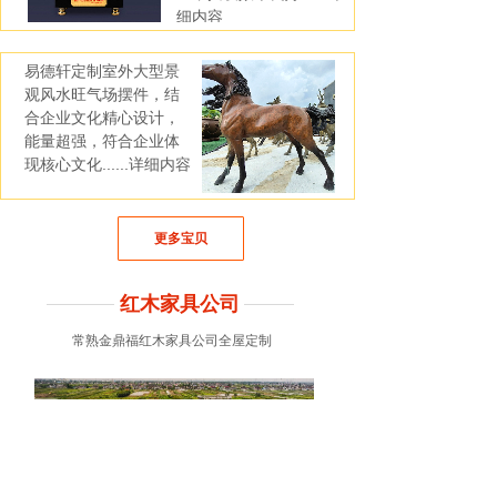
细内容
易德轩定制室外大型景
观风水旺气场摆件，结
合企业文化精心设计，
能量超强，符合企业体
现核心文化......详细内容
更多宝贝
红木家具公司
常熟金鼎福红木家具公司全屋定制