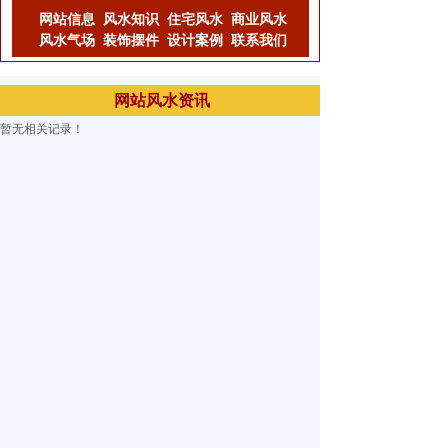
网站信息
风水知识
住宅风水
商业风水
风水气场
装饰摆件
设计案例
联系我们
网站风水资讯
暂无相关记录！