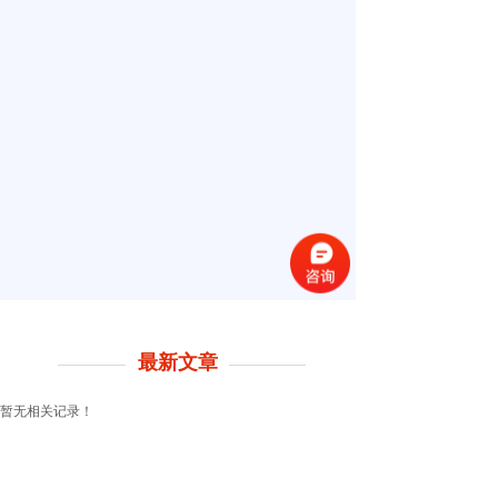
最新文章
暂无相关记录！