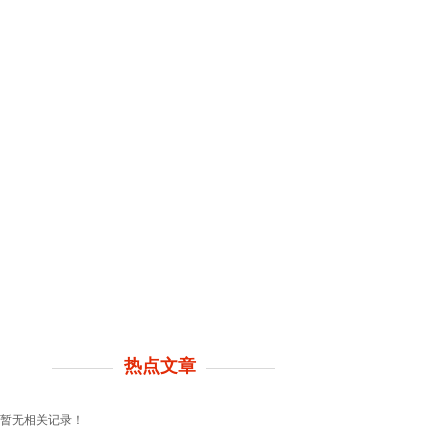
热点文章
暂无相关记录！